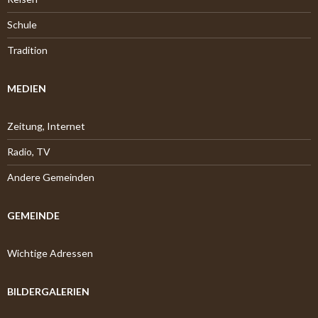
Schule
Tradition
MEDIEN
Zeitung, Internet
Radio, TV
Andere Gemeinden
GEMEINDE
Wichtige Adressen
BILDERGALERIEN