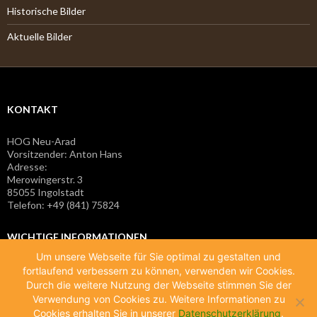
Historische Bilder
Aktuelle Bilder
KONTAKT
HOG Neu-Arad
Vorsitzender: Anton Hans
Adresse:
Merowingerstr. 3
85055 Ingolstadt
Telefon: +49 (841) 75824
WICHTIGE INFORMATIONEN
Um unsere Webseite für Sie optimal zu gestalten und
fortlaufend verbessern zu können, verwenden wir Cookies.
Impressum
Durch die weitere Nutzung der Webseite stimmen Sie der
Verwendung von Cookies zu. Weitere Informationen zu
Datenschutzerklärung
Cookies erhalten Sie in unserer
Datenschutzerklärung
.