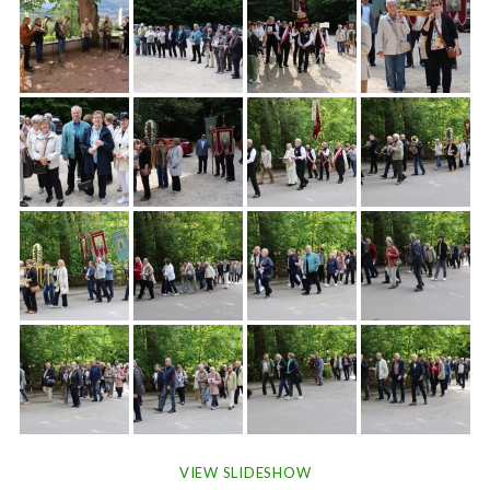
VIEW SLIDESHOW