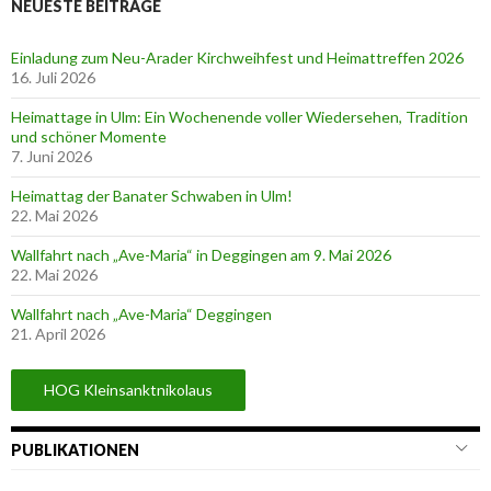
NEUESTE BEITRÄGE
Einladung zum Neu-Arader Kirchweihfest und Heimattreffen 2026
16. Juli 2026
Heimattage in Ulm: Ein Wochenende voller Wiedersehen, Tradition
und schöner Momente
7. Juni 2026
Heimattag der Banater Schwaben in Ulm!
22. Mai 2026
Wallfahrt nach „Ave-Maria“ in Deggingen am 9. Mai 2026
22. Mai 2026
Wallfahrt nach „Ave-Maria“ Deggingen
21. April 2026
HOG Kleinsanktnikolaus
PUBLIKATIONEN