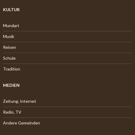
KULTUR
Mundart
Musik
Reisen
Schule
Tradition
MEDIEN
Zeitung, Internet
Radio, TV
Andere Gemeinden