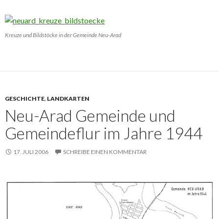
Kreuze und Bildstöcke in der Gemeinde Neu-Arad
GESCHICHTE
,
LANDKARTEN
Neu-Arad Gemeinde und
Gemeindeflur im Jahre 1944
17. JULI 2006
SCHREIBE EINEN KOMMENTAR