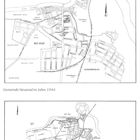
Gemeinde Neuarad im Jahre 1944