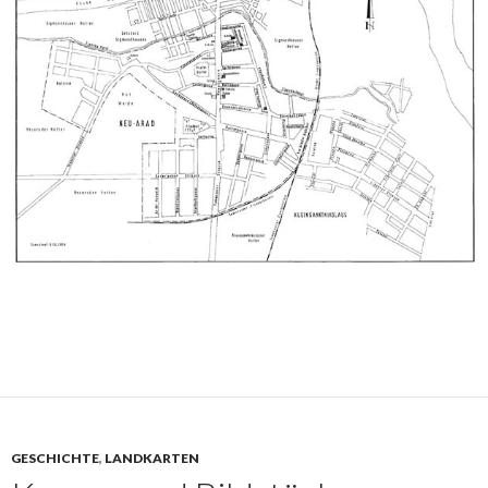
GESCHICHTE
,
LANDKARTEN