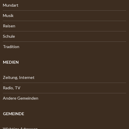
Mundart
Musik
Reisen
Schule
Tradition
MEDIEN
Zeitung, Internet
Radio, TV
Andere Gemeinden
GEMEINDE
Wichtige Adressen