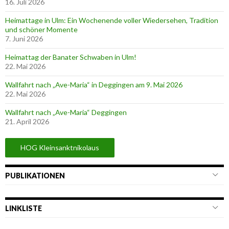
16. Juli 2026
Heimattage in Ulm: Ein Wochenende voller Wiedersehen, Tradition
und schöner Momente
7. Juni 2026
Heimattag der Banater Schwaben in Ulm!
22. Mai 2026
Wallfahrt nach „Ave-Maria“ in Deggingen am 9. Mai 2026
22. Mai 2026
Wallfahrt nach „Ave-Maria“ Deggingen
21. April 2026
HOG Kleinsanktnikolaus
PUBLIKATIONEN
LINKLISTE