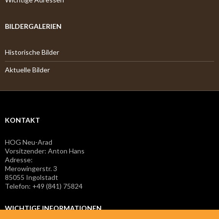
BILDERGALERIEN
Historische Bilder
Aktuelle Bilder
KONTAKT
HOG Neu-Arad
Vorsitzender: Anton Hans
Adresse:
Merowingerstr. 3
85055 Ingolstadt
Telefon: +49 (841) 75824
WICHTIGE INFORMATIONEN