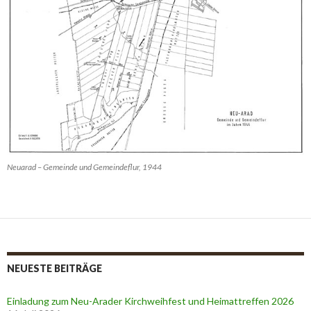
Neuarad – Gemeinde und Gemeindeflur, 1944
NEUESTE BEITRÄGE
Einladung zum Neu-Arader Kirchweihfest und Heimattreffen 2026