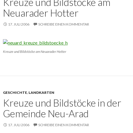
Kreuze und Bildstöcke am
Neuarader Hotter
17. JULI 2006
SCHREIBE EINEN KOMMENTAR
Kreuze und Bildstöcke am Neuarader Hotter
GESCHICHTE
,
LANDKARTEN
Kreuze und Bildstöcke in der
Gemeinde Neu-Arad
17. JULI 2006
SCHREIBE EINEN KOMMENTAR