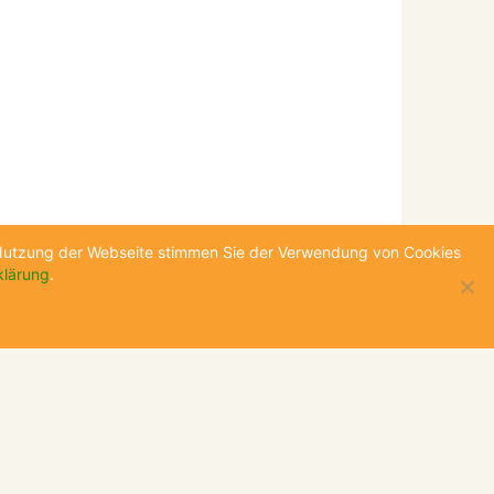
e Nutzung der Webseite stimmen Sie der Verwendung von Cookies
klärung
.