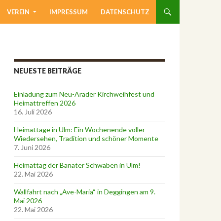
VEREIN
IMPRESSUM
DATENSCHUTZ
NEUESTE BEITRÄGE
Einladung zum Neu-Arader Kirchweihfest und
Heimattreffen 2026
16. Juli 2026
Heimattage in Ulm: Ein Wochenende voller
Wiedersehen, Tradition und schöner Momente
7. Juni 2026
Heimattag der Banater Schwaben in Ulm!
22. Mai 2026
Wallfahrt nach „Ave-Maria“ in Deggingen am 9.
Mai 2026
22. Mai 2026