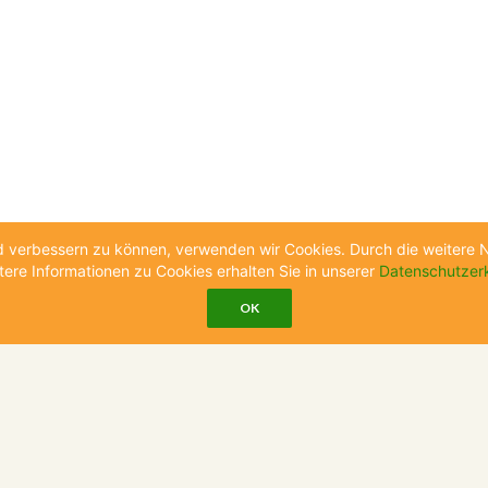
end verbessern zu können, verwenden wir Cookies. Durch die weiter
tere Informationen zu Cookies erhalten Sie in unserer
Datenschutzer
OK
RMATIONEN