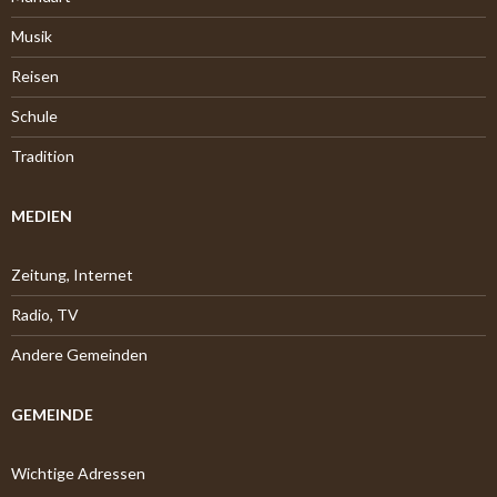
Musik
Reisen
Schule
Tradition
MEDIEN
Zeitung, Internet
Radio, TV
Andere Gemeinden
GEMEINDE
Wichtige Adressen