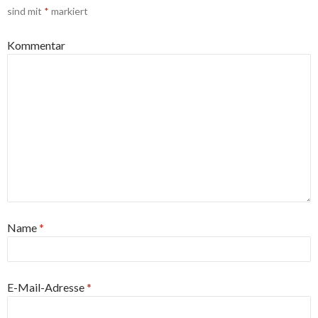
sind mit
*
markiert
Kommentar
Name
*
E-Mail-Adresse
*