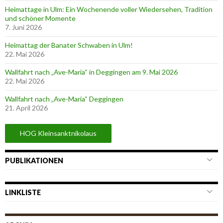
Heimattage in Ulm: Ein Wochenende voller Wiedersehen, Tradition
und schöner Momente
7. Juni 2026
Heimattag der Banater Schwaben in Ulm!
22. Mai 2026
Wallfahrt nach „Ave-Maria“ in Deggingen am 9. Mai 2026
22. Mai 2026
Wallfahrt nach „Ave-Maria“ Deggingen
21. April 2026
HOG Kleinsanktnikolaus
PUBLIKATIONEN
LINKLISTE