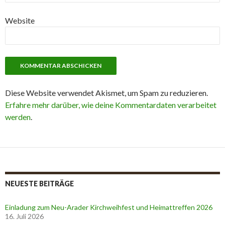
Website
Diese Website verwendet Akismet, um Spam zu reduzieren.
Erfahre mehr darüber, wie deine Kommentardaten verarbeitet
werden
.
NEUESTE BEITRÄGE
Einladung zum Neu-Arader Kirchweihfest und Heimattreffen 2026
16. Juli 2026