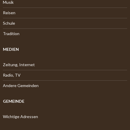
Musik
Reisen
Schule
Tradition
MEDIEN
Zeitung, Internet
Radio, TV
Andere Gemeinden
GEMEINDE
Wichtige Adressen