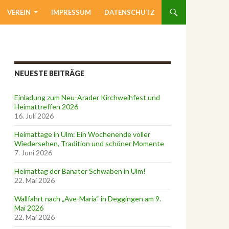
VEREIN
IMPRESSUM
DATENSCHUTZ
NEUESTE BEITRÄGE
Einladung zum Neu-Arader Kirchweihfest und
Heimattreffen 2026
16. Juli 2026
Heimattage in Ulm: Ein Wochenende voller
Wiedersehen, Tradition und schöner Momente
7. Juni 2026
Heimattag der Banater Schwaben in Ulm!
22. Mai 2026
Wallfahrt nach „Ave-Maria“ in Deggingen am 9.
Mai 2026
22. Mai 2026