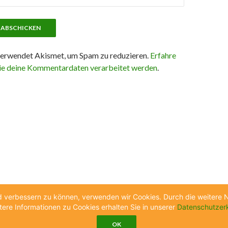
erwendet Akismet, um Spam zu reduzieren.
Erfahre
ie deine Kommentardaten verarbeitet werden
.
end verbessern zu können, verwenden wir Cookies. Durch die weiter
tere Informationen zu Cookies erhalten Sie in unserer
Datenschutzer
OK