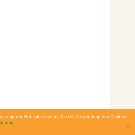
e Nutzung der Webseite stimmen Sie der Verwendung von Cookies
klärung
.