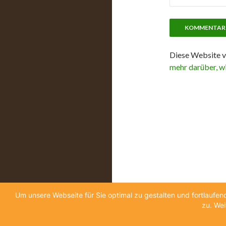
Diese Website v
mehr darüber, w
Um unsere Webseite für Sie optimal zu gestalten und fortlauf
zu. Wei