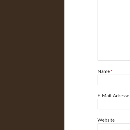
Name
*
E-Mail-Adresse
Website