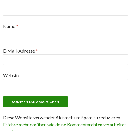
Name
*
E-Mail-Adresse
*
Website
Diese Website verwendet Akismet, um Spam zu reduzieren.
Erfahre mehr darüber, wie deine Kommentardaten verarbeitet