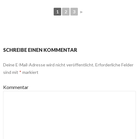
1
2
3
►
SCHREIBE EINEN KOMMENTAR
Deine E-Mail-Adresse wird nicht veröffentlicht.
Erforderliche Felder
sind mit
*
markiert
Kommentar