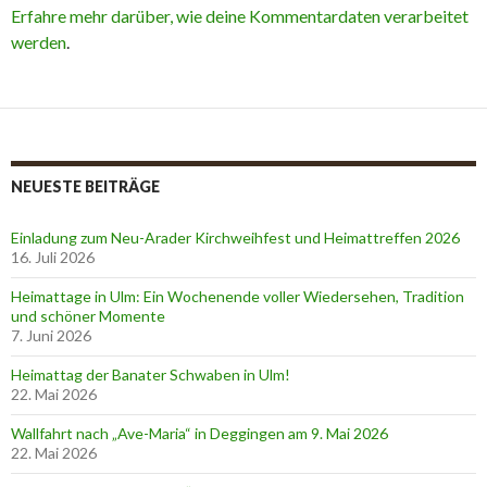
Erfahre mehr darüber, wie deine Kommentardaten verarbeitet
werden
.
NEUESTE BEITRÄGE
Einladung zum Neu-Arader Kirchweihfest und Heimattreffen 2026
16. Juli 2026
Heimattage in Ulm: Ein Wochenende voller Wiedersehen, Tradition
und schöner Momente
7. Juni 2026
Heimattag der Banater Schwaben in Ulm!
22. Mai 2026
Wallfahrt nach „Ave-Maria“ in Deggingen am 9. Mai 2026
22. Mai 2026