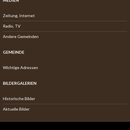
MEDIEN
Zeitung, Internet
Radio, TV
Andere Gemeinden
GEMEINDE
Wichtige Adressen
BILDERGALERIEN
Historische Bilder
Aktuelle Bilder