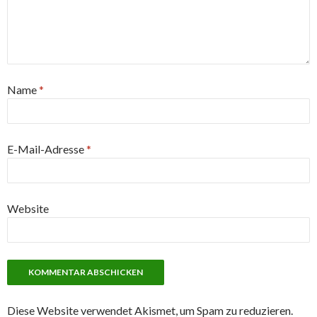
Name
*
E-Mail-Adresse
*
Website
Diese Website verwendet Akismet, um Spam zu reduzieren.