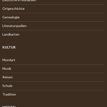
Ortgeschichte
Genealogie
Literaturquellen
Landkarten
KULTUR
Mundart
Musik
Reisen
Schule
Tradition