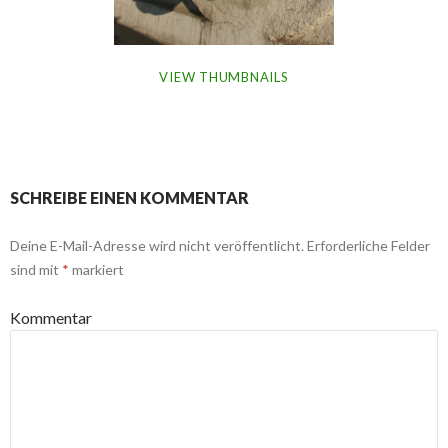
VIEW THUMBNAILS
SCHREIBE EINEN KOMMENTAR
Deine E-Mail-Adresse wird nicht veröffentlicht.
Erforderliche Felder
sind mit
*
markiert
Kommentar