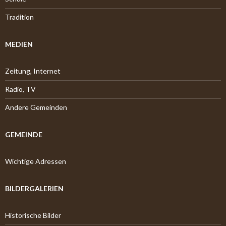
Tradition
MEDIEN
Zeitung, Internet
Radio, TV
Andere Gemeinden
GEMEINDE
Wichtige Adressen
BILDERGALERIEN
Historische Bilder