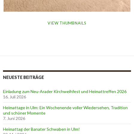
VIEW THUMBNAILS
NEUESTE BEITRÄGE
Einladung zum Neu-Arader Kirchweihfest und Heimattreffen 2026
16. Juli 2026
Heimattage in Ulm: Ein Wochenende voller Wiedersehen, Tradition
und schöner Momente
7. Juni 2026
Heimattag der Banater Schwaben in Ulm!