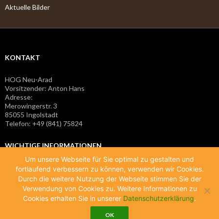
Aktuelle Bilder
KONTAKT
HOG Neu-Arad
Vorsitzender: Anton Hans
Adresse:
Merowingerstr. 3
85055 Ingolstadt
Telefon: +49 (841) 75824
WICHTIGE INFORMATIONEN
Um unsere Webseite für Sie optimal zu gestalten und
fortlaufend verbessern zu können, verwenden wir Cookies.
Impressum
Durch die weitere Nutzung der Webseite stimmen Sie der
Verwendung von Cookies zu. Weitere Informationen zu
Datenschutzerklärung
Cookies erhalten Sie in unserer
Datenschutzerklärung
.
OK