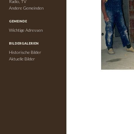
Radio, TV
Andere Gemeinden
GEMEINDE
Wichtige Adressen
BILDERGALERIEN
Historische Bilder
Aktuelle Bilder