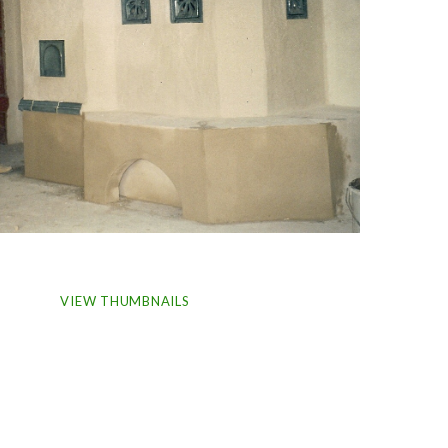
VIEW THUMBNAILS