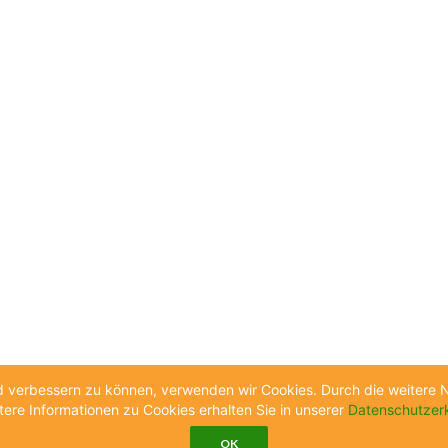
end verbessern zu können, verwenden wir Cookies. Durch die weiter
tere Informationen zu Cookies erhalten Sie in unserer
Datenschutzer
OK