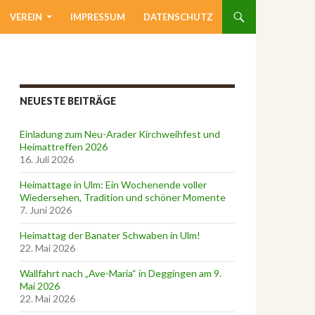
VEREIN
IMPRESSUM
DATENSCHUTZ
NEUESTE BEITRÄGE
Einladung zum Neu-Arader Kirchweihfest und
Heimattreffen 2026
16. Juli 2026
Heimattage in Ulm: Ein Wochenende voller
Wiedersehen, Tradition und schöner Momente
7. Juni 2026
Heimattag der Banater Schwaben in Ulm!
22. Mai 2026
Wallfahrt nach „Ave-Maria“ in Deggingen am 9.
Mai 2026
22. Mai 2026