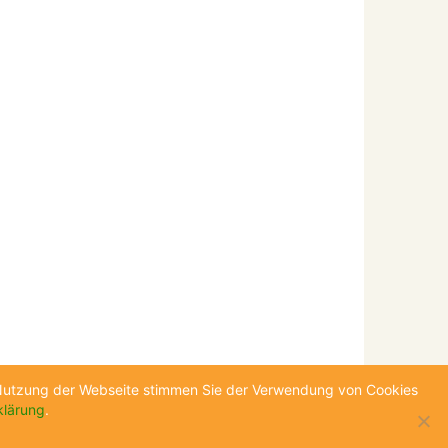
e Nutzung der Webseite stimmen Sie der Verwendung von Cookies
klärung
.