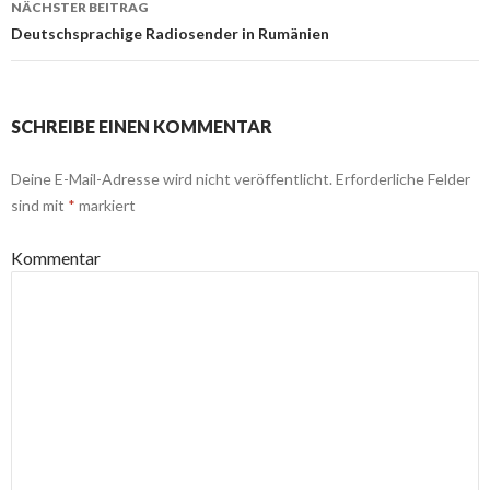
NÄCHSTER BEITRAG
Deutschsprachige Radiosender in Rumänien
SCHREIBE EINEN KOMMENTAR
Deine E-Mail-Adresse wird nicht veröffentlicht.
Erforderliche Felder
sind mit
*
markiert
Kommentar