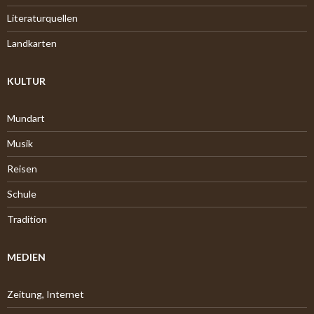
Literaturquellen
Landkarten
KULTUR
Mundart
Musik
Reisen
Schule
Tradition
MEDIEN
Zeitung, Internet