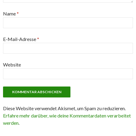
Name
*
E-Mail-Adresse
*
Website
Diese Website verwendet Akismet, um Spam zu reduzieren.
Erfahre mehr darüber, wie deine Kommentardaten verarbeitet
werden
.