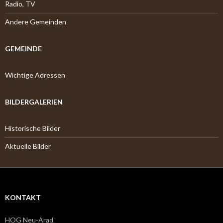
Radio, TV
Andere Gemeinden
GEMEINDE
Wichtige Adressen
BILDERGALERIEN
Historische Bilder
Aktuelle Bilder
KONTAKT
HOG Neu-Arad