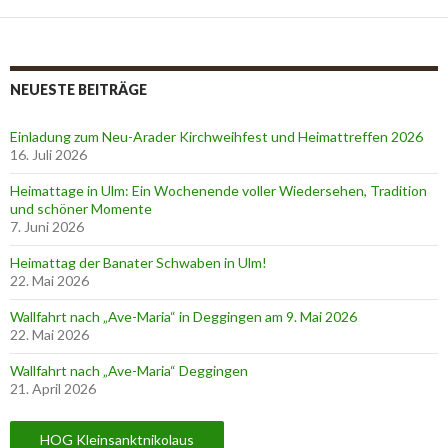
NEUESTE BEITRÄGE
Einladung zum Neu-Arader Kirchweihfest und Heimattreffen 2026
16. Juli 2026
Heimattage in Ulm: Ein Wochenende voller Wiedersehen, Tradition
und schöner Momente
7. Juni 2026
Heimattag der Banater Schwaben in Ulm!
22. Mai 2026
Wallfahrt nach „Ave-Maria“ in Deggingen am 9. Mai 2026
22. Mai 2026
Wallfahrt nach „Ave-Maria“ Deggingen
21. April 2026
HOG Kleinsanktnikolaus