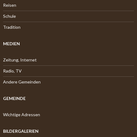
Reisen
Schule
Tradition
MEDIEN
Zeitung, Internet
Radio, TV
Andere Gemeinden
GEMEINDE
Wichtige Adressen
BILDERGALERIEN