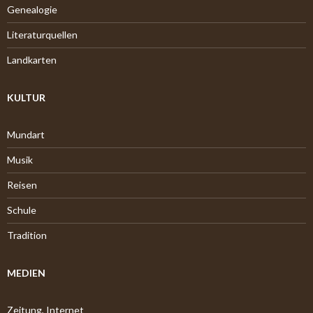
Genealogie
Literaturquellen
Landkarten
KULTUR
Mundart
Musik
Reisen
Schule
Tradition
MEDIEN
Zeitung, Internet