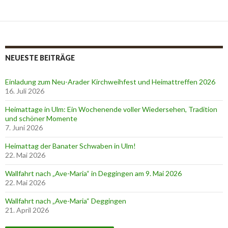
NEUESTE BEITRÄGE
Einladung zum Neu-Arader Kirchweihfest und Heimattreffen 2026
16. Juli 2026
Heimattage in Ulm: Ein Wochenende voller Wiedersehen, Tradition
und schöner Momente
7. Juni 2026
Heimattag der Banater Schwaben in Ulm!
22. Mai 2026
Wallfahrt nach „Ave-Maria“ in Deggingen am 9. Mai 2026
22. Mai 2026
Wallfahrt nach „Ave-Maria“ Deggingen
21. April 2026