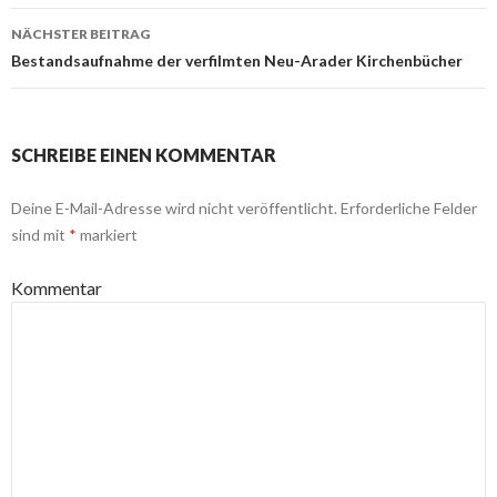
Navigation
NÄCHSTER BEITRAG
Bestandsaufnahme der verfilmten Neu-Arader Kirchenbücher
SCHREIBE EINEN KOMMENTAR
Deine E-Mail-Adresse wird nicht veröffentlicht.
Erforderliche Felder
sind mit
*
markiert
Kommentar