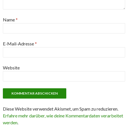
Name
*
E-Mail-Adresse
*
Website
Diese Website verwendet Akismet, um Spam zu reduzieren.
Erfahre mehr darüber, wie deine Kommentardaten verarbeitet
werden
.