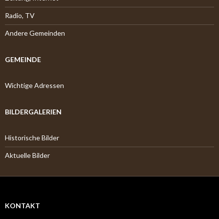
Radio, TV
Andere Gemeinden
GEMEINDE
Wichtige Adressen
BILDERGALERIEN
Historische Bilder
Aktuelle Bilder
KONTAKT