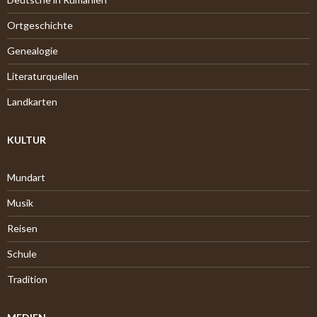
Ortgeschichte
Genealogie
Literaturquellen
Landkarten
KULTUR
Mundart
Musik
Reisen
Schule
Tradition