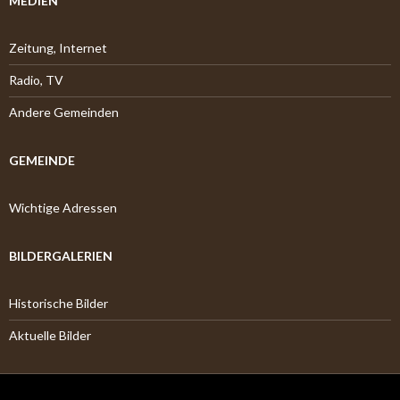
MEDIEN
Zeitung, Internet
Radio, TV
Andere Gemeinden
GEMEINDE
Wichtige Adressen
BILDERGALERIEN
Historische Bilder
Aktuelle Bilder