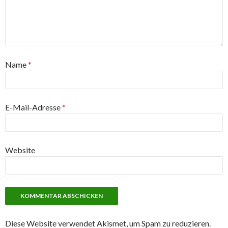
Name
*
E-Mail-Adresse
*
Website
Diese Website verwendet Akismet, um Spam zu reduzieren.