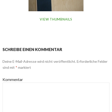
VIEW THUMBNAILS
SCHREIBE EINEN KOMMENTAR
Deine E-Mail-Adresse wird nicht veröffentlicht.
Erforderliche Felder
sind mit
*
markiert
Kommentar