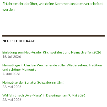
Erfahre mehr darüber, wie deine Kommentardaten verarbeitet
werden
.
NEUESTE BEITRÄGE
Einladung zum Neu-Arader Kirchweihfest und Heimattreffen 2026
16. Juli 2026
Heimattage in Ulm: Ein Wochenende voller Wiedersehen, Tradition
und schöner Momente
7. Juni 2026
Heimattag der Banater Schwaben in Ulm!
22. Mai 2026
Wallfahrt nach „Ave-Maria“ in Deggingen am 9. Mai 2026
22. Mai 2026